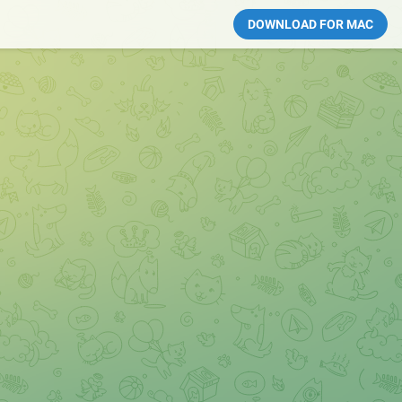
DOWNLOAD FOR MAC