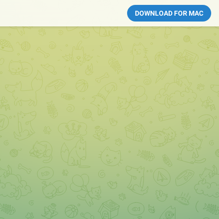
DOWNLOAD FOR MAC