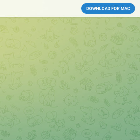
DOWNLOAD FOR MAC