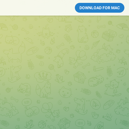
DOWNLOAD FOR MAC