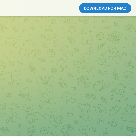
DOWNLOAD FOR MAC