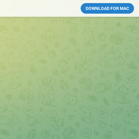
DOWNLOAD FOR MAC