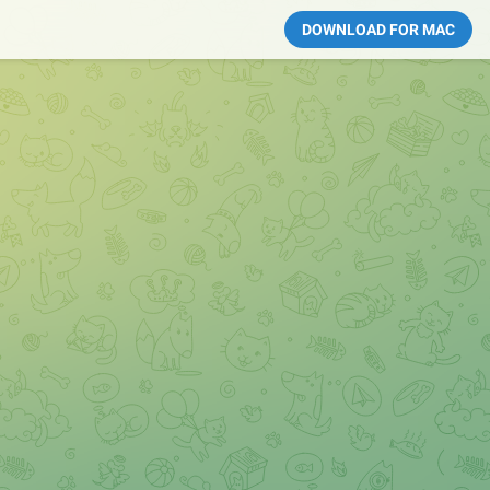
DOWNLOAD FOR MAC