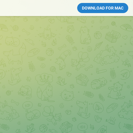
DOWNLOAD FOR MAC