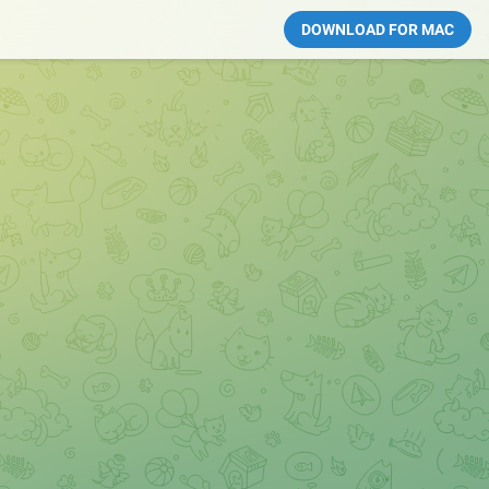
DOWNLOAD FOR MAC