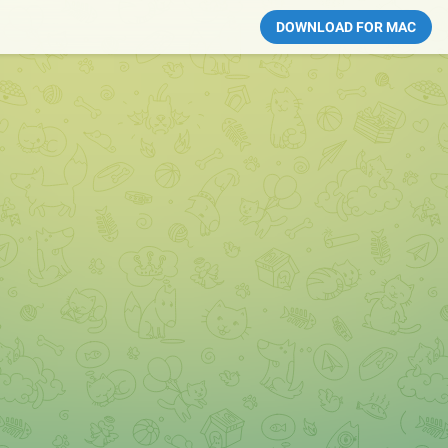
DOWNLOAD FOR MAC