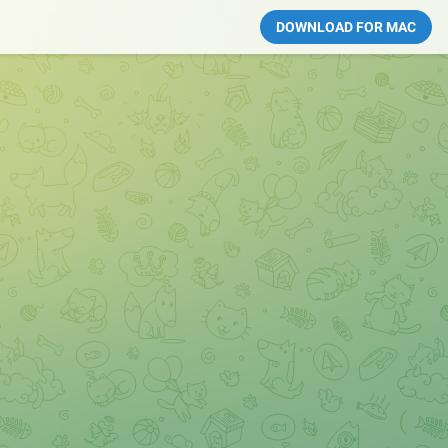
DOWNLOAD FOR MAC