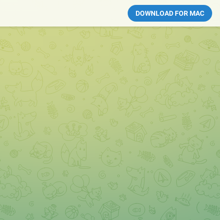
DOWNLOAD FOR MAC