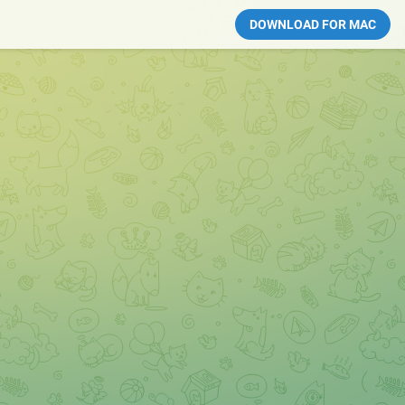
DOWNLOAD FOR MAC