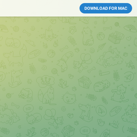
DOWNLOAD FOR MAC