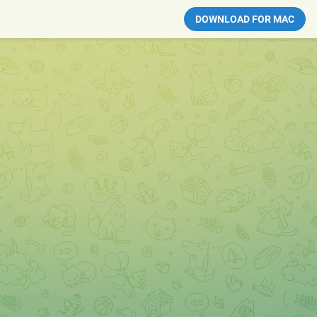
DOWNLOAD FOR MAC