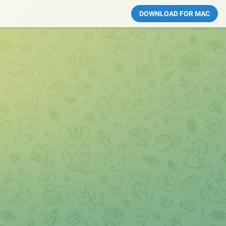
DOWNLOAD FOR MAC