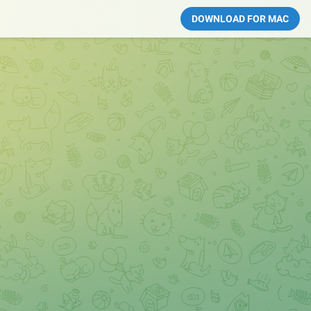
DOWNLOAD FOR MAC