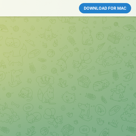
DOWNLOAD FOR MAC