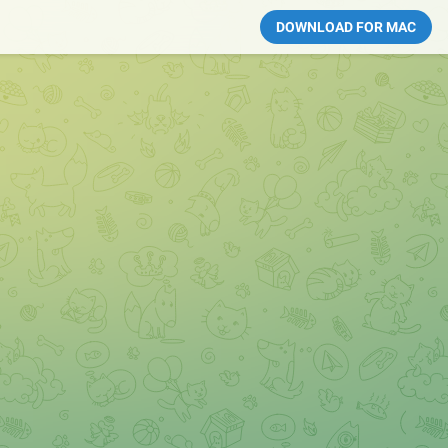
DOWNLOAD FOR MAC