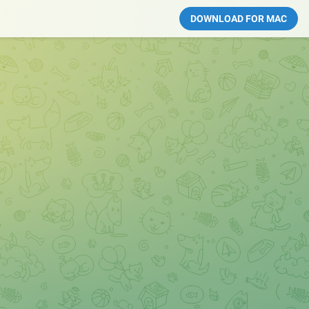
DOWNLOAD FOR MAC