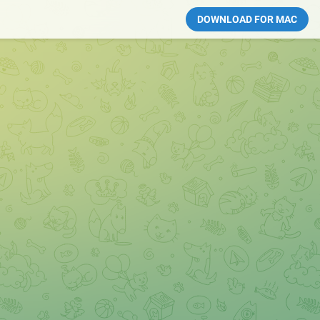
DOWNLOAD FOR MAC